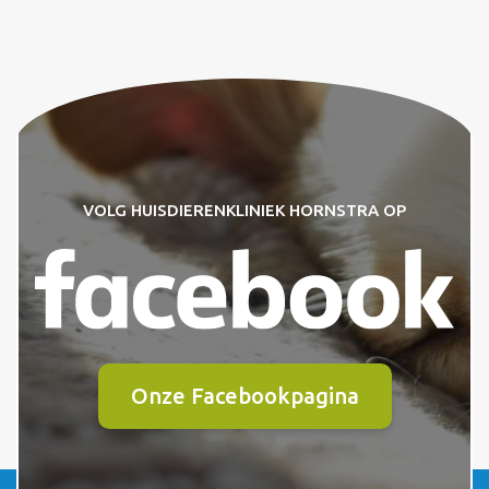
VOLG HUISDIERENKLINIEK HORNSTRA OP
Onze Facebookpagina