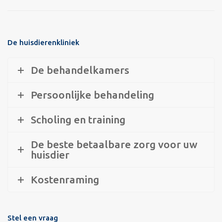
De huisdierenkliniek
De behandelkamers
Persoonlijke behandeling
Scholing en training
De beste betaalbare zorg voor uw
huisdier
Kostenraming
Stel een vraag