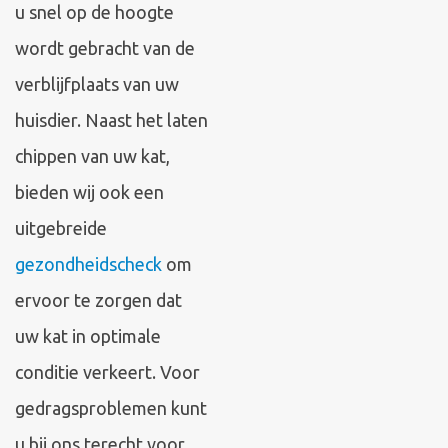
u snel op de hoogte
wordt gebracht van de
verblijfplaats van uw
huisdier. Naast het laten
chippen van uw kat,
bieden wij ook een
uitgebreide
gezondheidscheck
om
ervoor te zorgen dat
uw kat in optimale
conditie verkeert. Voor
gedragsproblemen kunt
u bij ons terecht voor