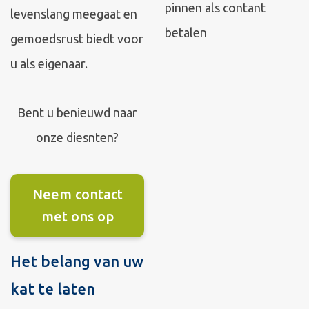
pinnen als contant
levenslang meegaat en
betalen
gemoedsrust biedt voor
u als eigenaar.
Bent u benieuwd naar
onze diesnten?
Neem contact
met ons op
Het belang van uw
kat te laten