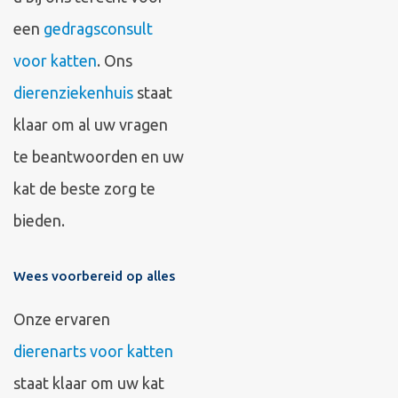
een
gedragsconsult
voor katten
. Ons
dierenziekenhuis
staat
klaar om al uw vragen
te beantwoorden en uw
kat de beste zorg te
bieden.
Wees voorbereid op alles
Onze ervaren
dierenarts voor katten
staat klaar om uw kat