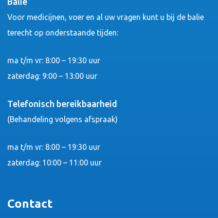
Balie
Voor medicijnen, voer en al uw vragen kunt u bij de balie
terecht op onderstaande tijden:
ma t/m vr: 8:00 – 19:30 uur
zaterdag: 9:00 – 13:00 uur
Telefonisch bereikbaarheid
(Behandeling volgens afspraak)
ma t/m vr: 8:00 – 19:30 uur
zaterdag: 10:00 – 11:00 uur
Contact