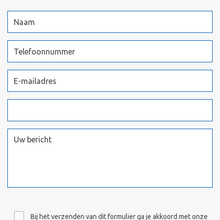
Bij het verzenden van dit formulier ga je akkoord met onze