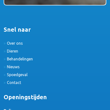
Snel naar
Over ons
Dieren
Behandelingen
Nieuws
Spoedgeval
Contact
Openingstijden