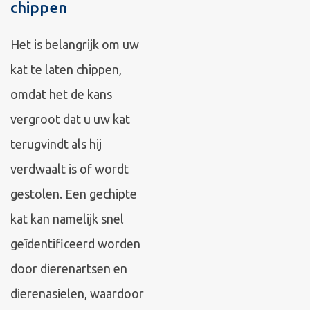
chippen
Het is belangrijk om uw
kat te laten chippen,
omdat het de kans
vergroot dat u uw kat
terugvindt als hij
verdwaalt is of wordt
gestolen. Een gechipte
kat kan namelijk snel
geïdentificeerd worden
door dierenartsen en
dierenasielen, waardoor