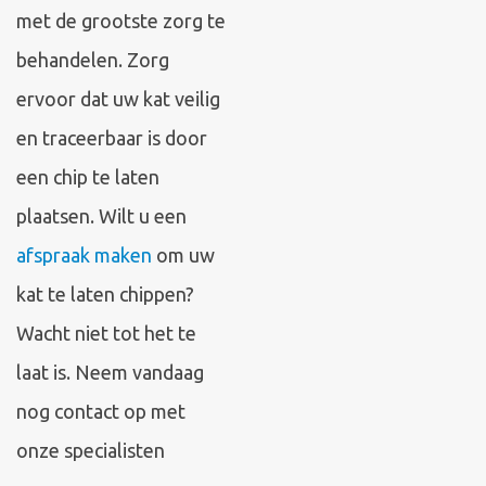
met de grootste zorg te
behandelen. Zorg
ervoor dat uw kat veilig
en traceerbaar is door
een chip te laten
plaatsen. Wilt u een
afspraak maken
om uw
kat te laten chippen?
Wacht niet tot het te
laat is. Neem vandaag
nog contact op met
onze specialisten