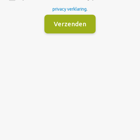
privacy verklaring
.