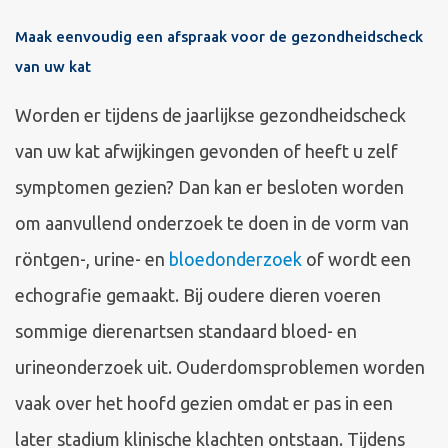
Maak eenvoudig een afspraak voor de gezondheidscheck
van uw kat
Worden er tijdens de jaarlijkse gezondheidscheck
van uw kat afwijkingen gevonden of heeft u zelf
symptomen gezien? Dan kan er besloten worden
om aanvullend onderzoek te doen in de vorm van
röntgen-, urine- en
bloedonderzoek
of wordt een
echografie gemaakt. Bij oudere dieren voeren
sommige dierenartsen standaard bloed- en
urineonderzoek uit. Ouderdomsproblemen worden
vaak over het hoofd gezien omdat er pas in een
later stadium klinische klachten ontstaan. Tijdens