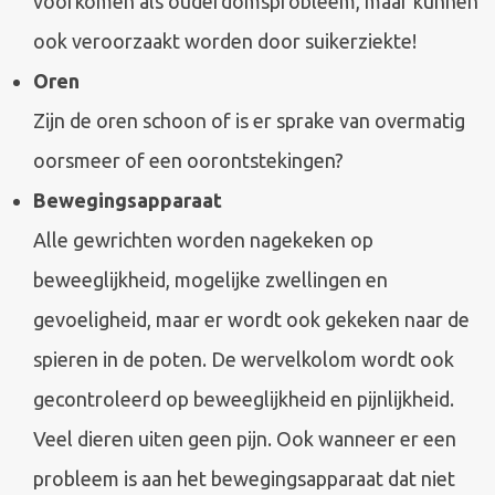
voorkomen als ouderdomsprobleem, maar kunnen
ook veroorzaakt worden door suikerziekte!
Oren
Zijn de oren schoon of is er sprake van overmatig
oorsmeer of een oorontstekingen?
Bewegingsapparaat
Alle gewrichten worden nagekeken op
beweeglijkheid, mogelijke zwellingen en
gevoeligheid, maar er wordt ook gekeken naar de
spieren in de poten. De wervelkolom wordt ook
gecontroleerd op beweeglijkheid en pijnlijkheid.
Veel dieren uiten geen pijn. Ook wanneer er een
probleem is aan het bewegingsapparaat dat niet