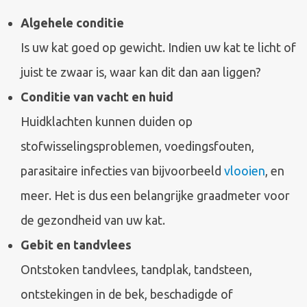
Algehele conditie
Is uw kat goed op gewicht. Indien uw kat te licht of
juist te zwaar is, waar kan dit dan aan liggen?
Conditie van vacht en huid
Huidklachten kunnen duiden op
stofwisselingsproblemen, voedingsfouten,
parasitaire infecties van bijvoorbeeld
vlooien
, en
meer. Het is dus een belangrijke graadmeter voor
de gezondheid van uw kat.
Gebit en tandvlees
Ontstoken tandvlees, tandplak, tandsteen,
ontstekingen in de bek, beschadigde of