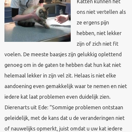
Katten kunnen het
ons niet vertellen als
ze ergens pijn
hebben, niet lekker
zijn of zich niet fit
voelen. De meeste baasjes zijn gelukkig oplettend
genoeg om in de gaten te hebben dat hun kat niet
helemaal lekker in zijn vel zit. Helaas is niet elke
aandoening even gemakkelijk waar te nemen en niet
iedere kat laat problemen even duidelijk zien.
Dierenarts uit Ede: “Sommige problemen ontstaan
geleidelijk, met de kans dat u de veranderingen niet
of nauwelijks opmerkt, juist omdat u uw kat iedere