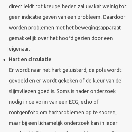
direct leidt tot kreupelheden zal uw kat weinig tot
geen indicatie geven van een probleem. Daardoor
worden problemen met het bewegingsapparaat
gemakkelijk over het hoofd gezien door een
eigenaar.
Hart en circulatie
Er wordt naar het hart geluisterd, de pols wordt
gevoeld en er wordt gekeken of de kleur van de
slijmvliezen goed is. Soms is nader onderzoek
nodig in de vorm van een ECG, echo of
röntgenfoto om hartproblemen op te sporen,
maar bij een lichamelijk onderzoek kan in ieder