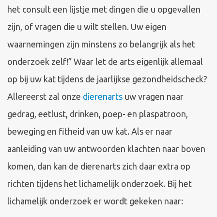
het consult een lijstje met dingen die u opgevallen
zijn, of vragen die u wilt stellen. Uw eigen
waarnemingen zijn minstens zo belangrijk als het
onderzoek zelf!” Waar let de arts eigenlijk allemaal
op bij uw kat tijdens de jaarlijkse gezondheidscheck?
Allereerst zal onze
dierenarts
uw vragen naar
gedrag, eetlust, drinken, poep- en plaspatroon,
beweging en fitheid van uw kat. Als er naar
aanleiding van uw antwoorden klachten naar boven
komen, dan kan de dierenarts zich daar extra op
richten tijdens het lichamelijk onderzoek. Bij het
lichamelijk onderzoek er wordt gekeken naar: