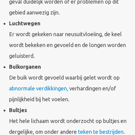
geval duidelijk worden of er problemen op dit
gebied aanwezig zijn.
Luchtwegen
Er wordt gekeken naar neusuitvloeiing, de keel
wordt bekeken en gevoeld en de longen worden
geluisterd.
Buikorganen
De buik wordt gevoeld waarbij gelet wordt op
abnormale verdikkingen
, verhardingen en/of
pijnlijkheid bij het voelen.
Bultjes
Het hele lichaam wordt onderzocht op bultjes en
dergelijke, om onder andere
teken te bestrijden
.