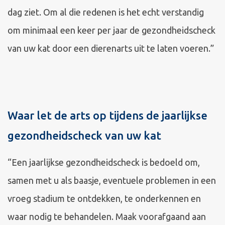
dag ziet. Om al die redenen is het echt verstandig
om minimaal een keer per jaar de gezondheidscheck
van uw kat door een dierenarts uit te laten voeren.”
Waar let de arts op tijdens de jaarlijkse
gezondheidscheck van uw kat
“Een jaarlijkse gezondheidscheck is bedoeld om,
samen met u als baasje, eventuele problemen in een
vroeg stadium te ontdekken, te onderkennen en
waar nodig te behandelen. Maak voorafgaand aan