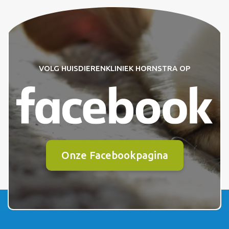
VOLG HUISDIERENKLINIEK HORNSTRA OP
Onze Facebookpagina