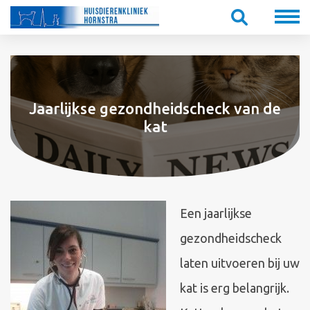
Jaarlijkse gezondheidscheck van de
kat
Een jaarlijkse
gezondheidscheck
laten uitvoeren bij uw
kat is erg belangrijk.