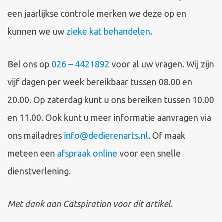
een jaarlijkse controle merken we deze op en
kunnen we uw
zieke kat behandelen
.
Bel ons op
026 – 4421892
voor al uw vragen. Wij zijn
vijf dagen per week bereikbaar tussen 08.00 en
20.00. Op zaterdag kunt u ons bereiken tussen 10.00
en 11.00. Ook kunt u meer informatie aanvragen via
ons mailadres
info@dedierenarts.nl
. Of maak
meteen een
afspraak online
voor een snelle
dienstverlening.
Met dank aan Catspiration voor dit artikel.