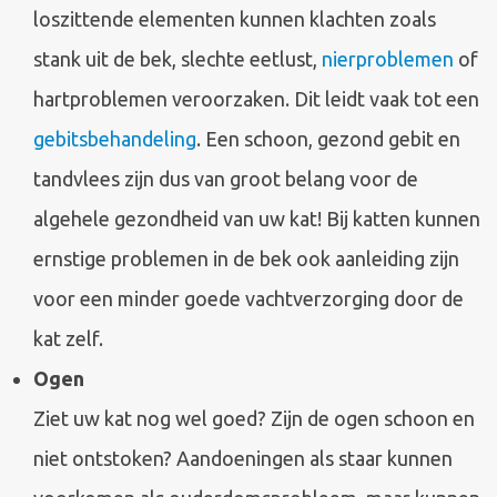
loszittende elementen kunnen klachten zoals
stank uit de bek, slechte eetlust,
nierproblemen
of
hartproblemen veroorzaken. Dit leidt vaak tot een
gebitsbehandeling
. Een schoon, gezond gebit en
tandvlees zijn dus van groot belang voor de
algehele gezondheid van uw kat! Bij katten kunnen
ernstige problemen in de bek ook aanleiding zijn
voor een minder goede vachtverzorging door de
kat zelf.
Ogen
Ziet uw kat nog wel goed? Zijn de ogen schoon en
niet ontstoken? Aandoeningen als staar kunnen