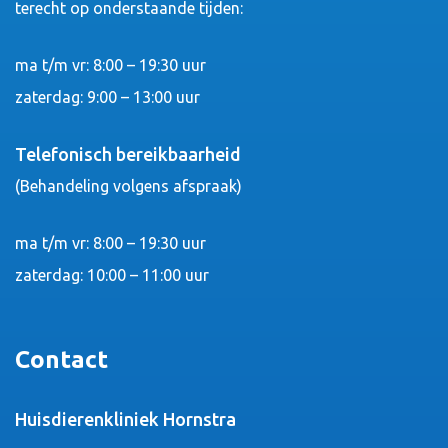
terecht op onderstaande tijden:
ma t/m vr: 8:00 – 19:30 uur
zaterdag: 9:00 – 13:00 uur
Telefonisch bereikbaarheid
(Behandeling volgens afspraak)
ma t/m vr: 8:00 – 19:30 uur
zaterdag: 10:00 – 11:00 uur
Contact
Huisdierenkliniek Hornstra