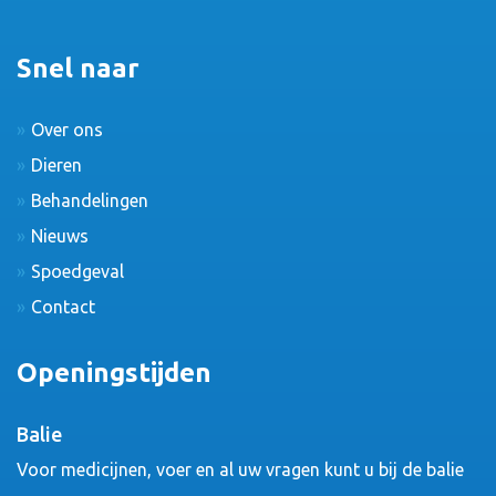
Snel naar
Over ons
Dieren
Behandelingen
Nieuws
Spoedgeval
Contact
Openingstijden
Balie
Voor medicijnen, voer en al uw vragen kunt u bij de balie