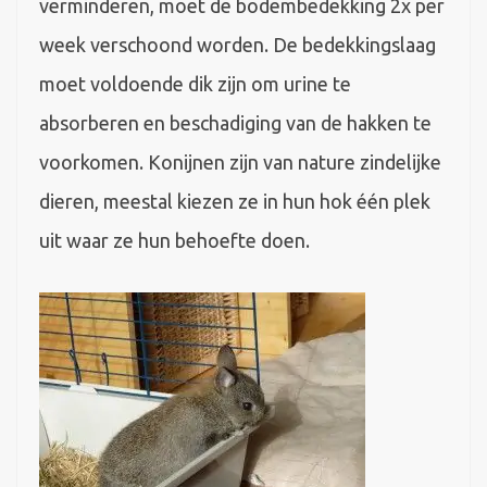
verminderen, moet de bodembedekking 2x per
week verschoond worden. De bedekkingslaag
moet voldoende dik zijn om urine te
absorberen en beschadiging van de hakken te
voorkomen. Konijnen zijn van nature zindelijke
dieren, meestal kiezen ze in hun hok één plek
uit waar ze hun behoefte doen.