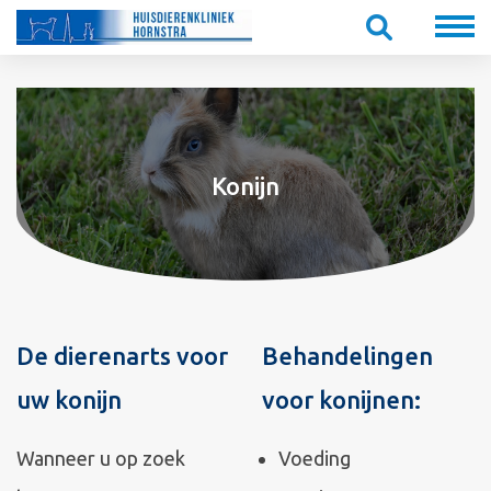
Konijn
De dierenarts voor
Behandelingen
uw konijn
voor konijnen:
Wanneer u op zoek
Voeding