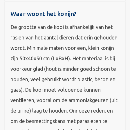
Waar woont het konijn?
De grootte van de kooi is afhankelijk van het
ras en van het aantal dieren dat erin gehouden
wordt. Minimale maten voor een, klein konijn
zijn 50x40x50 cm (LxBxH). Het materiaal is bij
voorkeur glad (hout is minder goed schoon te
houden, veel gebruikt wordt plastic, beton en
gaas). De kooi moet voldoende kunnen
ventileren, vooral om de ammoniakgeuren (uit
de urine) laag te houden. Om deze reden, en
om de besmettingskans met parasieten te