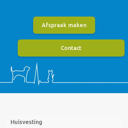
Afspraak maken
Contact
Huisvesting