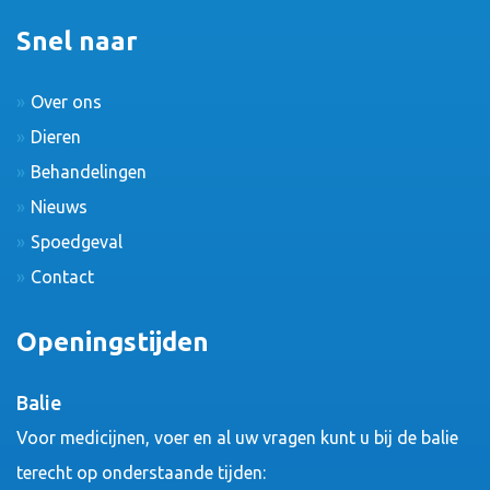
Snel naar
Over ons
Dieren
Behandelingen
Nieuws
Spoedgeval
Contact
Openingstijden
Balie
Voor medicijnen, voer en al uw vragen kunt u bij de balie
terecht op onderstaande tijden: