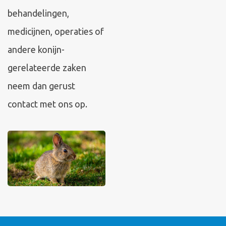
behandelingen,
medicijnen, operaties of
andere konijn-
gerelateerde zaken
neem dan gerust
contact met ons op.