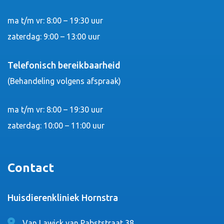
ma t/m vr: 8:00 – 19:30 uur
zaterdag: 9:00 – 13:00 uur
Telefonisch bereikbaarheid
(Behandeling volgens afspraak)
ma t/m vr: 8:00 – 19:30 uur
zaterdag: 10:00 – 11:00 uur
Contact
Huisdierenkliniek Hornstra
Van Lawick van Pabststraat 38