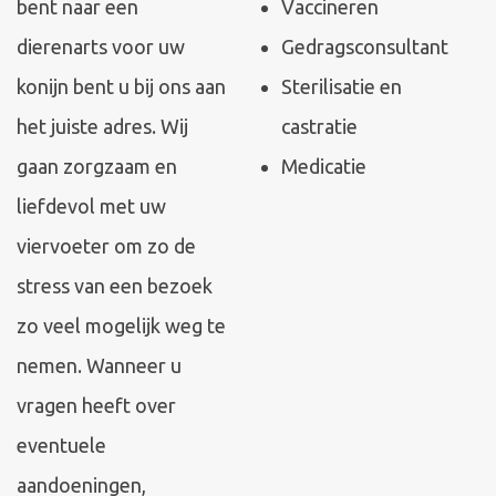
bent naar een
Vaccineren
dierenarts voor uw
Gedragsconsultant
konijn bent u bij ons aan
Sterilisatie en
het juiste adres. Wij
castratie
gaan zorgzaam en
Medicatie
liefdevol met uw
viervoeter om zo de
stress van een bezoek
zo veel mogelijk weg te
nemen. Wanneer u
vragen heeft over
eventuele
aandoeningen,