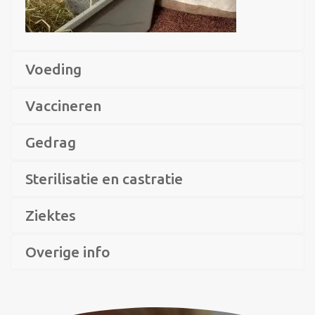
Voeding
Vaccineren
Gedrag
Sterilisatie en castratie
Ziektes
Overige info