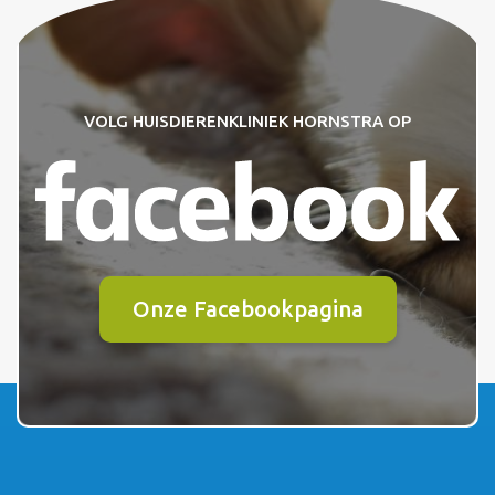
VOLG HUISDIERENKLINIEK HORNSTRA OP
Onze Facebookpagina