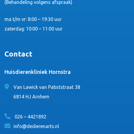
(Behandeling volgens afspraak)
ma t/m vr: 8:00 – 19:30 uur
zaterdag: 10:00 – 11:00 uur
Contact
Huisdierenkliniek Hornstra
Van Lawick van Pabststraat 38
6814 HJ Arnhem
026 – 4421892
info@dedierenarts.nl