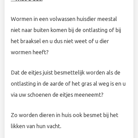
Wormen in een volwassen huisdier meestal
niet naar buiten komen bij de ontlasting of bij
het braaksel en u dus niet weet of u dier
wormen heeft?
Dat de eitjes juist besmettelijk worden als de
ontlasting in de aarde of het gras al weg is en u
via uw schoenen de eitjes meeneemt?
Zo worden dieren in huis ook besmet bij het
likken van hun vacht.