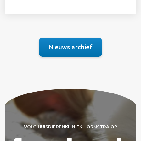
Nieuws archief
VOLG HUISDIERENKLINIEK HORNSTRA OP