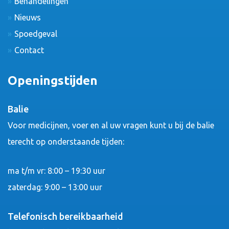
Behandelingen
Nieuws
Spoedgeval
Contact
Openingstijden
Balie
Voor medicijnen, voer en al uw vragen kunt u bij de balie
terecht op onderstaande tijden:
ma t/m vr: 8:00 – 19:30 uur
zaterdag: 9:00 – 13:00 uur
Telefonisch bereikbaarheid