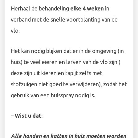
Herhaal de behandeling
elke 4 weken
in
verband met de snelle voortplanting van de
vlo.
Het kan nodig blijken dat er in de omgeving (in
huis) te veel eieren en larven van de vlo zijn (
deze zijn uit kieren en tapijt zelfs met
stofzuigen niet goed te verwijderen), zodat het
gebruik van een huisspray nodig is.
–
Wist u dat:
Alle honden en katten in huis moeten worden