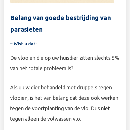
Belang van goede bestrijding van
parasieten
– Wist u dat:
De vlooien die op uw huisdier zitten slechts 5%
van het totale probleem is?
Als u uw dier behandeld met druppels tegen
vlooien, is het van belang dat deze ook werken
tegen de voortplanting van de vlo. Dus niet
tegen alleen de volwassen vlo.