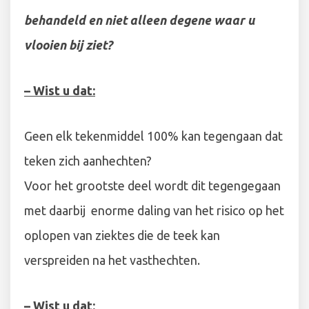
behandeld en niet alleen degene waar u
vlooien bij ziet?
– Wist u dat:
Geen elk tekenmiddel 100% kan tegengaan dat
teken zich aanhechten?
Voor het grootste deel wordt dit tegengegaan
met daarbij enorme daling van het risico op het
oplopen van ziektes die de teek kan
verspreiden na het vasthechten.
– Wist u dat: