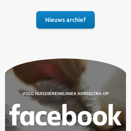
Nieuws archief
VOLG HUISDIERENKLINIEK HORNSTRA OP