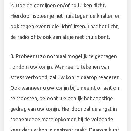
2. Doe de gordijnen en/of rolluiken dicht.
Hierdoor isoleer je het huis tegen de knallen en
ook tegen eventuele lichtflitsen. Laat het licht,
de radio of tv ook aan als je niet thuis bent.
3. Probeer u zo normaal mogelijk te gedragen
rondom uw konijn. Wanneer u tekenen van
stress vertoond, zal uw konijn daarop reageren.
Ook wanneer u uw konijn bij u neemt of aait om
te troosten, beloont u eigenlijk het angstige
gedrag van uw konijn. Hierdoor zal de angst in
toenemende mate opkomen bij de volgende
keer dat uw konijn gestrest raakt. Daarom kunt