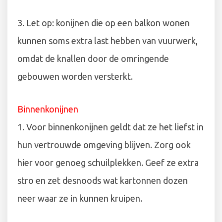
3. Let op: konijnen die op een balkon wonen
kunnen soms extra last hebben van vuurwerk,
omdat de knallen door de omringende
gebouwen worden versterkt.
Binnenkonijnen
1. Voor binnenkonijnen geldt dat ze het liefst in
hun vertrouwde omgeving blijven. Zorg ook
hier voor genoeg schuilplekken. Geef ze extra
stro en zet desnoods wat kartonnen dozen
neer waar ze in kunnen kruipen.