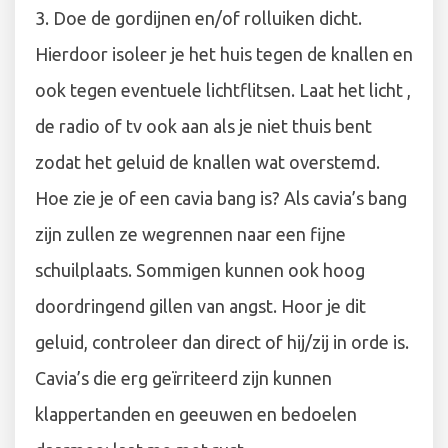
3. Doe de gordijnen en/of rolluiken dicht.
Hierdoor isoleer je het huis tegen de knallen en
ook tegen eventuele lichtflitsen. Laat het licht ,
de radio of tv ook aan als je niet thuis bent
zodat het geluid de knallen wat overstemd.
Hoe zie je of een cavia bang is? Als cavia’s bang
zijn zullen ze wegrennen naar een fijne
schuilplaats. Sommigen kunnen ook hoog
doordringend gillen van angst. Hoor je dit
geluid, controleer dan direct of hij/zij in orde is.
Cavia’s die erg geïrriteerd zijn kunnen
klappertanden en geeuwen en bedoelen