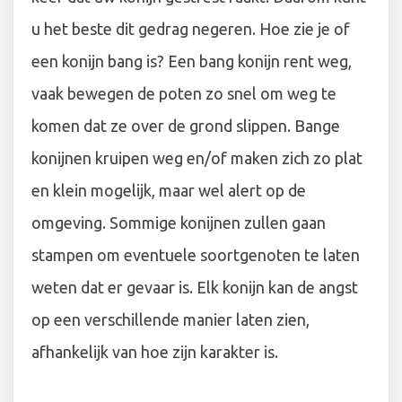
u het beste dit gedrag negeren. Hoe zie je of
een konijn bang is? Een bang konijn rent weg,
vaak bewegen de poten zo snel om weg te
komen dat ze over de grond slippen. Bange
konijnen kruipen weg en/of maken zich zo plat
en klein mogelijk, maar wel alert op de
omgeving. Sommige konijnen zullen gaan
stampen om eventuele soortgenoten te laten
weten dat er gevaar is. Elk konijn kan de angst
op een verschillende manier laten zien,
afhankelijk van hoe zijn karakter is.