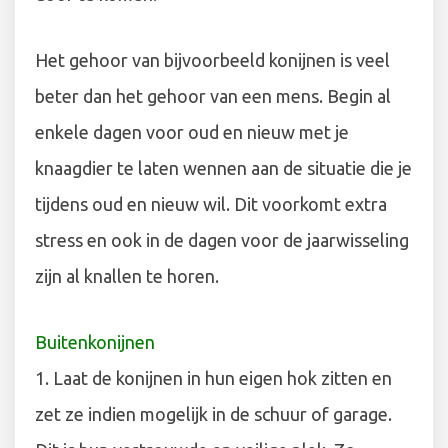
Het gehoor van bijvoorbeeld konijnen is veel
beter dan het gehoor van een mens. Begin al
enkele dagen voor oud en nieuw met je
knaagdier te laten wennen aan de situatie die je
tijdens oud en nieuw wil. Dit voorkomt extra
stress en ook in de dagen voor de jaarwisseling
zijn al knallen te horen.
Buitenkonijnen
1. Laat de konijnen in hun eigen hok zitten en
zet ze indien mogelijk in de schuur of garage.