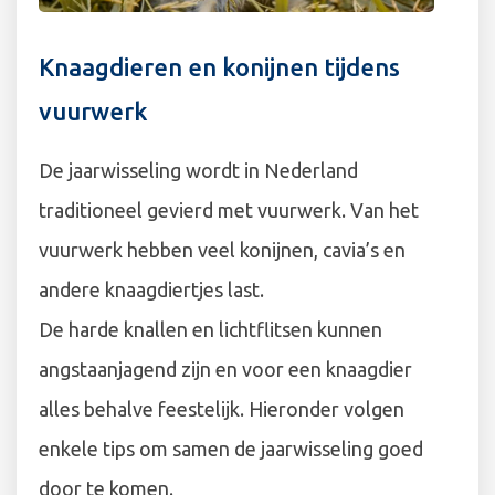
Knaagdieren en konijnen tijdens
vuurwerk
De jaarwisseling wordt in Nederland
traditioneel gevierd met vuurwerk. Van het
vuurwerk hebben veel konijnen, cavia’s en
andere knaagdiertjes last.
De harde knallen en lichtflitsen kunnen
angstaanjagend zijn en voor een knaagdier
alles behalve feestelijk. Hieronder volgen
enkele tips om samen de jaarwisseling goed
door te komen.