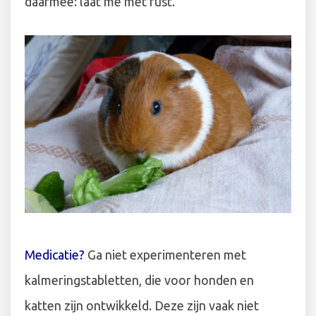
daarmee: laat me met rust.
Medicatie?
Ga niet experimenteren met
kalmeringstabletten, die voor honden en
katten zijn ontwikkeld. Deze zijn vaak niet