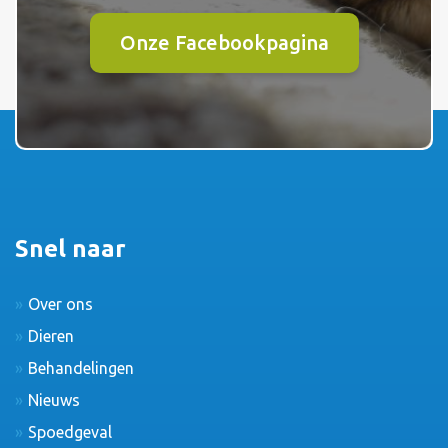
Onze Facebookpagina
Snel naar
Over ons
Dieren
Behandelingen
Nieuws
Spoedgeval