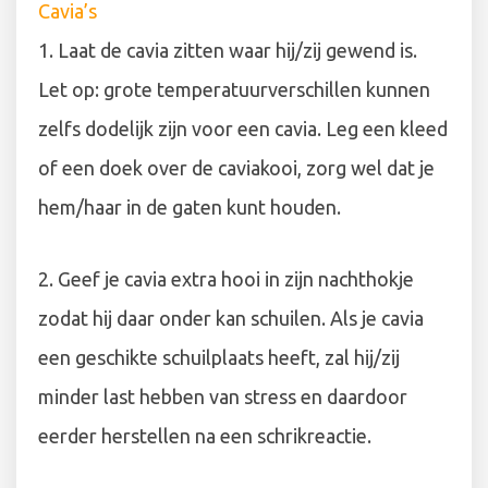
Cavia’s
1. Laat de cavia zitten waar hij/zij gewend is.
Let op: grote temperatuurverschillen kunnen
zelfs dodelijk zijn voor een cavia. Leg een kleed
of een doek over de caviakooi, zorg wel dat je
hem/haar in de gaten kunt houden.
2. Geef je cavia extra hooi in zijn nachthokje
zodat hij daar onder kan schuilen. Als je cavia
een geschikte schuilplaats heeft, zal hij/zij
minder last hebben van stress en daardoor
eerder herstellen na een schrikreactie.