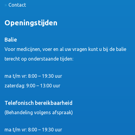
Contact
Openingstijden
Balie
Voor medicijnen, voer en al uw vragen kunt u bij de balie
terecht op onderstaande tijden:
ma t/m vr: 8:00 – 19:30 uur
zaterdag: 9:00 – 13:00 uur
Telefonisch bereikbaarheid
(Behandeling volgens afspraak)
ma t/m vr: 8:00 – 19:30 uur