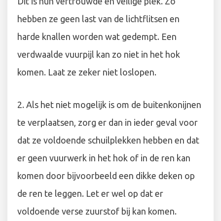
Dit is hun vertrouwde en veilige plek. Zo
hebben ze geen last van de lichtflitsen en
harde knallen worden wat gedempt. Een
verdwaalde vuurpijl kan zo niet in het hok
komen. Laat ze zeker niet loslopen.
2. Als het niet mogelijk is om de buitenkonijnen
te verplaatsen, zorg er dan in ieder geval voor
dat ze voldoende schuilplekken hebben en dat
er geen vuurwerk in het hok of in de ren kan
komen door bijvoorbeeld een dikke deken op
de ren te leggen. Let er wel op dat er
voldoende verse zuurstof bij kan komen.