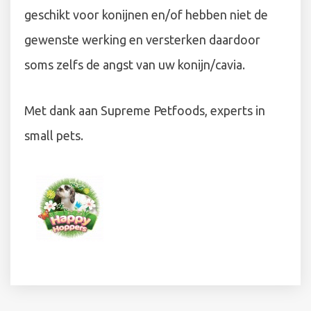
geschikt voor konijnen en/of hebben niet de
gewenste werking en versterken daardoor
soms zelfs de angst van uw konijn/cavia.
Met dank aan Supreme Petfoods, experts in
small pets.