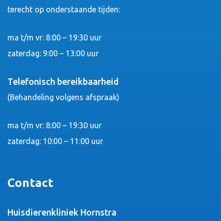
terecht op onderstaande tijden:
ma t/m vr: 8:00 – 19:30 uur
zaterdag: 9:00 – 13:00 uur
Telefonisch bereikbaarheid
(Behandeling volgens afspraak)
ma t/m vr: 8:00 – 19:30 uur
zaterdag: 10:00 – 11:00 uur
Contact
Huisdierenkliniek Hornstra