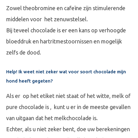
Zowel theobromine en cafeïne zijn stimulerende
middelen voor het zenuwstelsel.
Bij teveel chocolade is er een kans op verhoogde
bloeddruk en hartritmestoornissen en mogelijk
zelfs de dood.
Help! Ik weet niet zeker wat voor soort chocolade mijn
hond heeft gegeten?
Als er op het etiket niet staat of het witte, melk of
pure chocolade is , kunt u er in de meeste gevallen
van uitgaan dat het melkchocolade is.
Echter, als u niet zeker bent, doe uw berekeningen