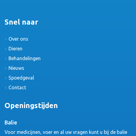
Snel naar
Over ons
Dieren
Behandelingen
Nieuws
Spoedgeval
Contact
Openingstijden
Balie
Voor medicijnen, voer en al uw vragen kunt u bij de balie