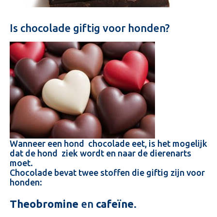
Is chocolade giftig voor honden?
Wanneer een hond chocolade eet, is het mogelijk
dat de hond ziek wordt en naar de dierenarts
moet.
Chocolade bevat twee stoffen die giftig zijn voor
honden:
Theobromine
en
cafeïne
.