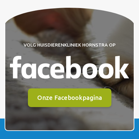
VOLG HUISDIERENKLINIEK HORNSTRA OP
Onze Facebookpagina