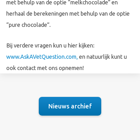
met behulp van de optie “melkchocolade” en
herhaal de berekeningen met behulp van de optie
“pure chocolade”.
Bij verdere vragen kun u hier kijken:
www.AskAVetQuestion.com,
en natuurlijk kunt u
ook contact met ons opnemen!
Nieuws archief