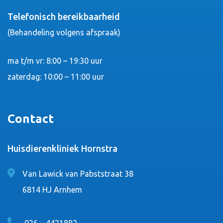
Telefonisch bereikbaarheid
(Behandeling volgens afspraak)
ma t/m vr: 8:00 – 19:30 uur
zaterdag: 10:00 – 11:00 uur
Contact
Huisdierenkliniek Hornstra
Van Lawick van Pabststraat 38
6814 HJ Arnhem