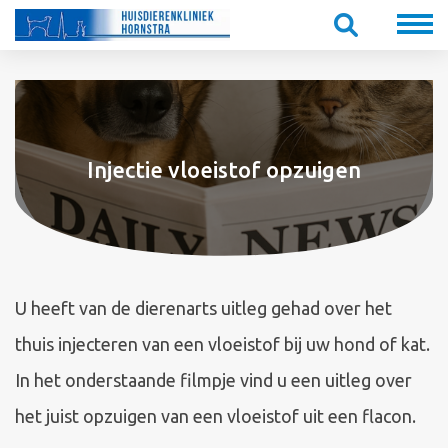
Injectie vloeistof opzuigen
U heeft van de dierenarts uitleg gehad over het
thuis injecteren van een vloeistof bij uw hond of kat.
In het onderstaande filmpje vind u een uitleg over
het juist opzuigen van een vloeistof uit een flacon.