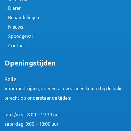
Dieren
Behandelingen
Nieuws
Spoedgeval
Contact
Openingstijden
Balie
Voor medicijnen, voer en al uw vragen kunt u bij de balie
terecht op onderstaande tijden:
ma t/m vr: 8:00 – 19:30 uur
zaterdag: 9:00 – 13:00 uur