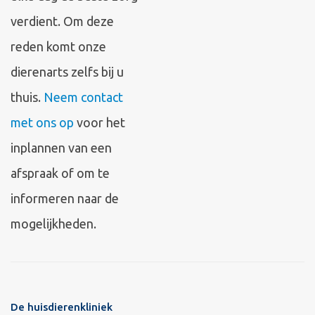
verdient. Om deze
reden komt onze
dierenarts zelfs bij u
thuis.
Neem contact
met ons op
voor het
inplannen van een
afspraak of om te
informeren naar de
mogelijkheden.
De huisdierenkliniek