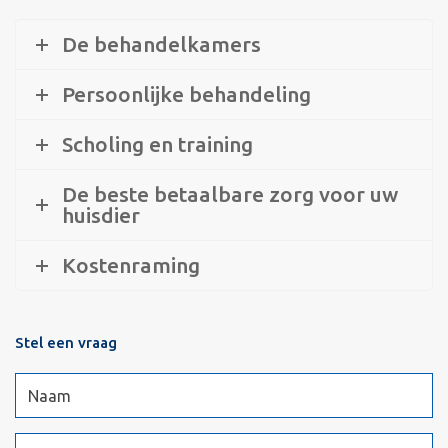
De behandelkamers
Persoonlijke behandeling
Scholing en training
De beste betaalbare zorg voor uw
huisdier
Kostenraming
Stel een vraag