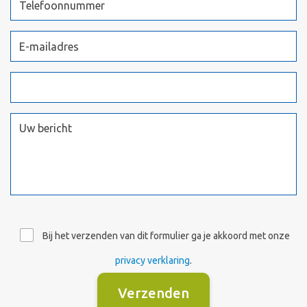
Bij het verzenden van dit formulier ga je akkoord met onze
privacy verklaring
.