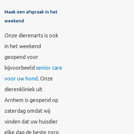
Maak een afspraak in het
weekend
Onze dierenarts is ook
in het weekend
geopend voor
bijvoorbeeld
senior care
voor uw hond
. Onze
dierenkliniek uit
Arnhem is geopend op
zaterdag omdat wij
vinden dat uw huisdier
elke dag de beste zorg