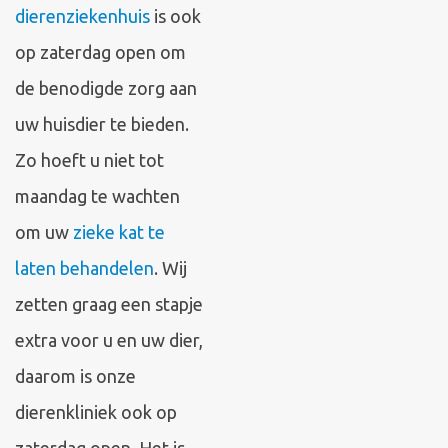
dierenziekenhuis
is ook
op zaterdag open om
de benodigde zorg aan
uw huisdier te bieden.
Zo hoeft u niet tot
maandag te wachten
om uw
zieke kat te
laten behandelen
. Wij
zetten graag een stapje
extra voor u en uw dier,
daarom is onze
dierenkliniek ook op