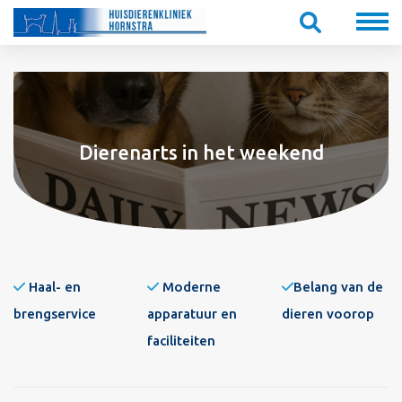
Dierenarts in het weekend
Haal- en
Moderne
Belang van de
brengservice
apparatuur en
dieren voorop
faciliteiten