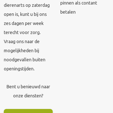
pinnen als contant
dierenarts op zaterdag
betalen
open is, kunt u bij ons
zes dagen per week
terecht voor zorg.
Vraag ons naar de
mogelijkheden bij
noodgevallen buiten
openingstijden.
Bent u benieuwd naar
onze diensten?