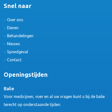
Snel naar
Over ons
Dieren
Behandelingen
Nieuws
Spoedgeval
Contact
Openingstijden
Balie
Voor medicijnen, voer en al uw vragen kunt u bij de balie
terecht op onderstaande tijden: