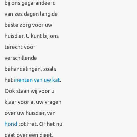
bij ons gegarandeerd
van zes dagen lang de
beste zorg voor uw
huisdier. U kunt bij ons
terecht voor
verschillende
behandelingen, zoals
het
inenten van uw kat
.
Ook staan wij voor u
klaar voor al uw vragen
over uw huisdier, van
hond
tot fret. Of het nu
gaat over een dieet,