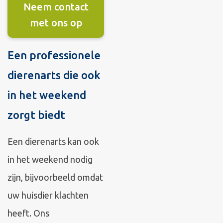
Neem contact
met ons op
Een professionele
dierenarts die ook
in het weekend
zorgt biedt
Een dierenarts kan ook
in het weekend nodig
zijn, bijvoorbeeld omdat
uw huisdier klachten
heeft. Ons