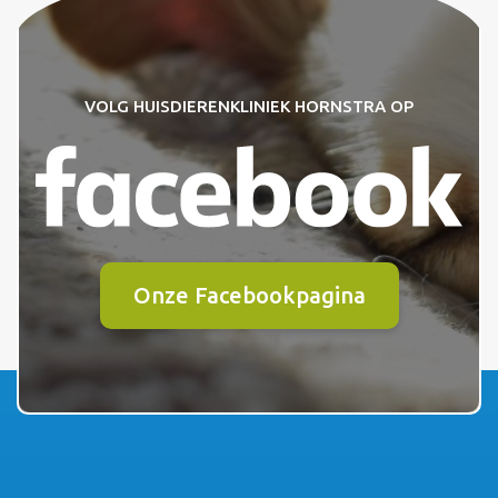
VOLG HUISDIERENKLINIEK HORNSTRA OP
Onze Facebookpagina