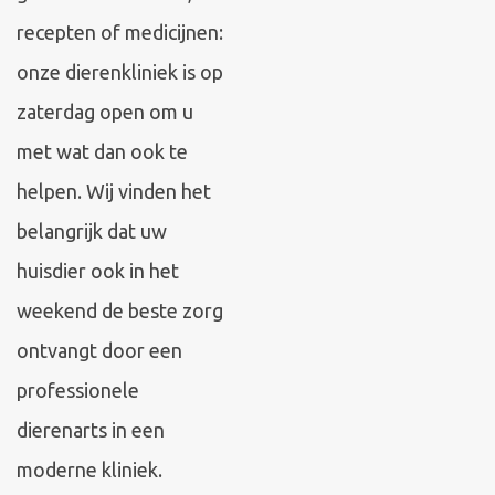
recepten of medicijnen:
onze dierenkliniek is op
zaterdag open om u
met wat dan ook te
helpen. Wij vinden het
belangrijk dat uw
huisdier ook in het
weekend de beste zorg
ontvangt door een
professionele
dierenarts in een
moderne kliniek.