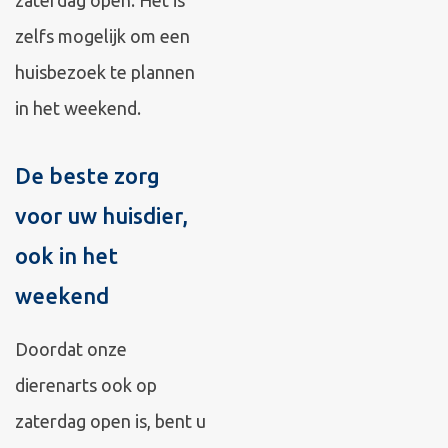
zaterdag open. Het is
zelfs mogelijk om een
huisbezoek te plannen
in het weekend.
De beste zorg
voor uw huisdier,
ook in het
weekend
Doordat onze
dierenarts ook op
zaterdag open is, bent u