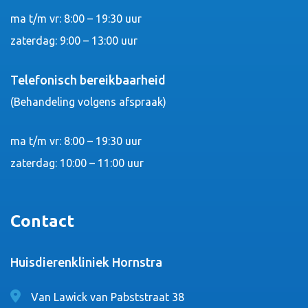
ma t/m vr: 8:00 – 19:30 uur
zaterdag: 9:00 – 13:00 uur
Telefonisch bereikbaarheid
(Behandeling volgens afspraak)
ma t/m vr: 8:00 – 19:30 uur
zaterdag: 10:00 – 11:00 uur
Contact
Huisdierenkliniek Hornstra
Van Lawick van Pabststraat 38